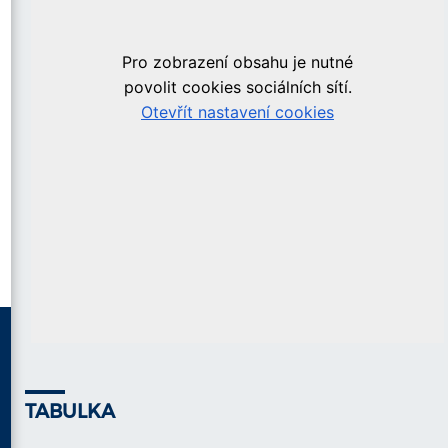
TABULKA