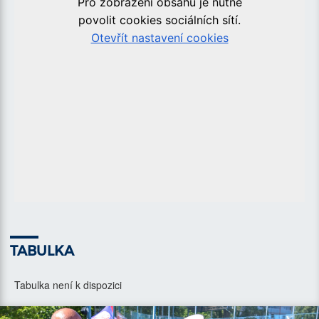
TABULKA
Tabulka není k dispozici