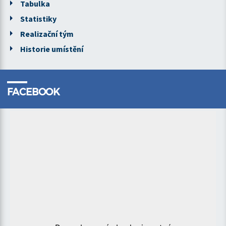
Tabulka
Statistiky
Realizační tým
Historie umístění
FACEBOOK