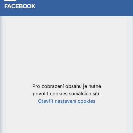
FACEBOOK