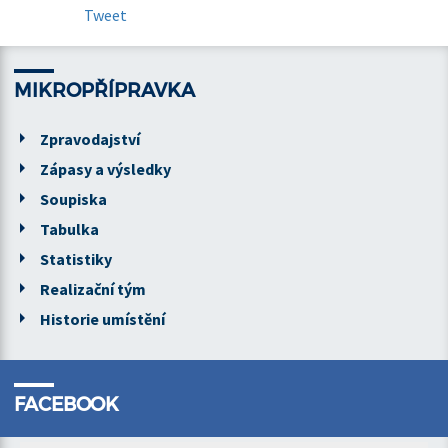
Tweet
MIKROPŘÍPRAVKA
Zpravodajství
Zápasy a výsledky
Soupiska
Tabulka
Statistiky
Realizační tým
Historie umístění
FACEBOOK