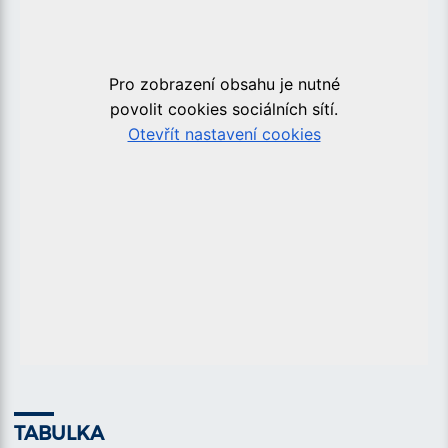
TABULKA