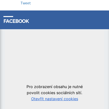
Tweet
FACEBOOK