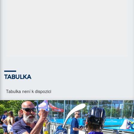
TABULKA
Tabulka není k dispozici