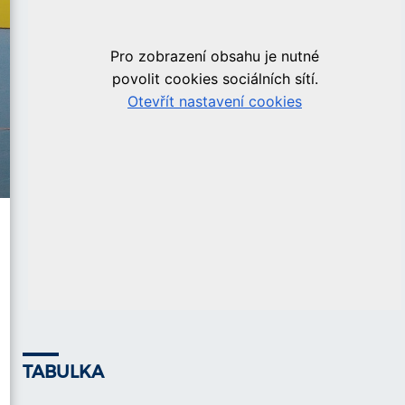
TABULKA