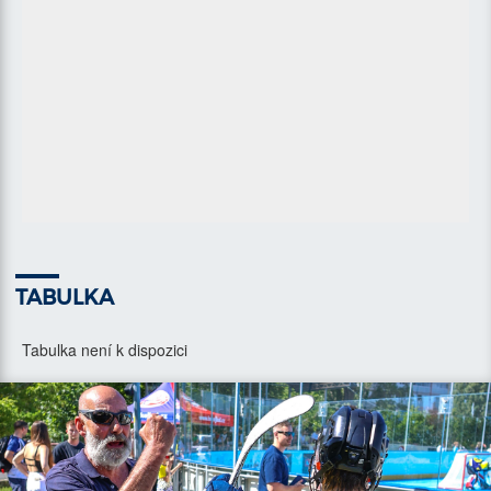
TABULKA
Tabulka není k dispozici