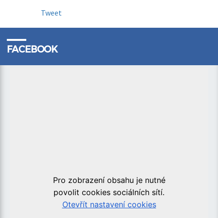
Tweet
FACEBOOK