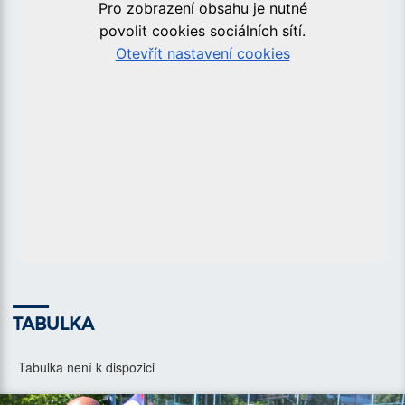
TABULKA
Tabulka není k dispozici