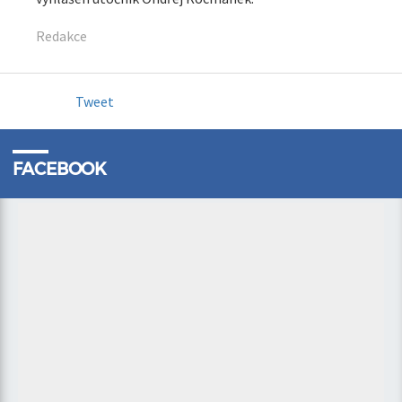
Redakce
Tweet
FACEBOOK