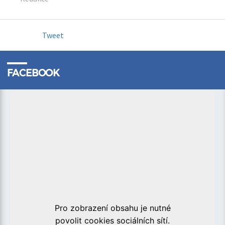
Tweet
FACEBOOK