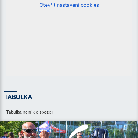
TABULKA
Tabulka není k dispozici