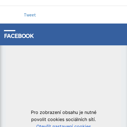
Tweet
FACEBOOK