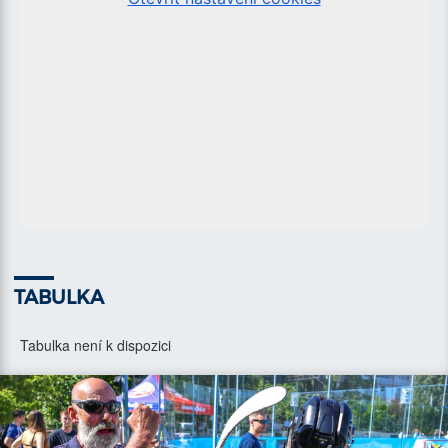
TABULKA
Tabulka není k dispozici