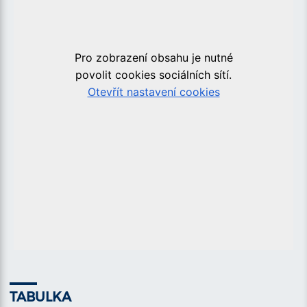
TABULKA