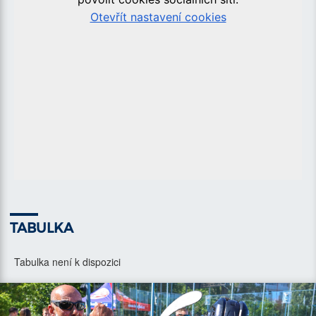
TABULKA
Tabulka není k dispozici