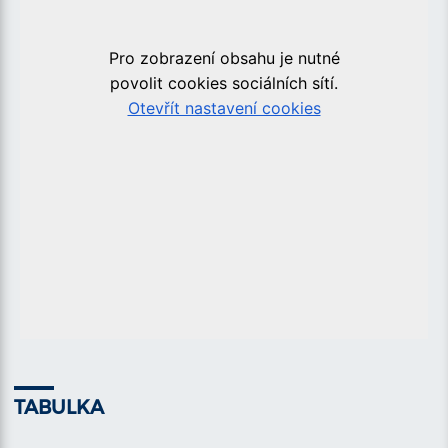
TABULKA