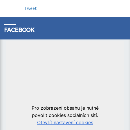
Tweet
FACEBOOK