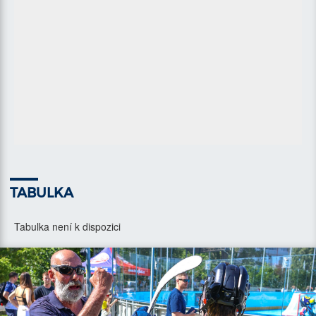
TABULKA
Tabulka není k dispozici