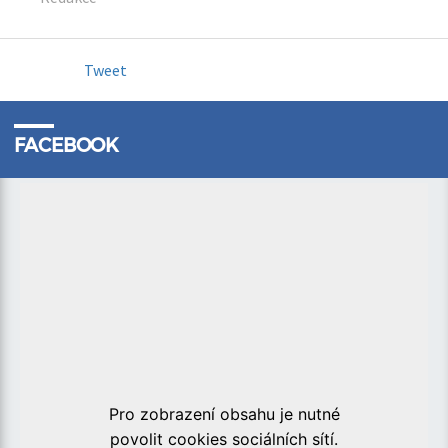
Tweet
FACEBOOK