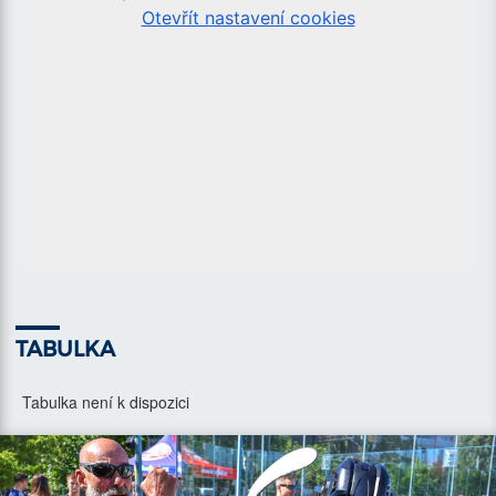
TABULKA
Tabulka není k dispozici