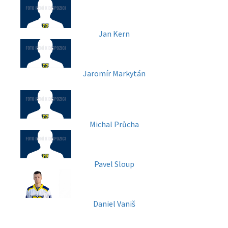
Jan Kern
Jaromír Markytán
Michal Průcha
Pavel Sloup
Daniel Vaniš