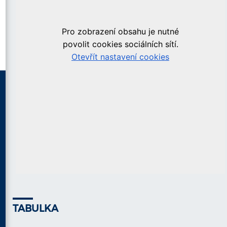
TABULKA