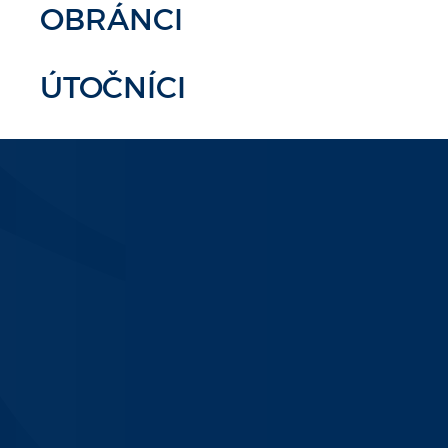
OBRÁNCI
ÚTOČNÍCI