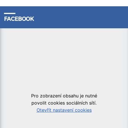
FACEBOOK