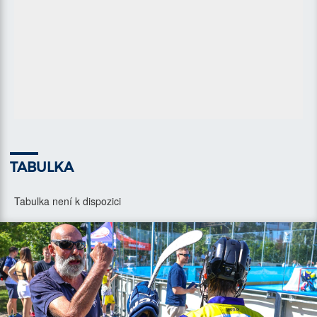
TABULKA
Tabulka není k dispozici