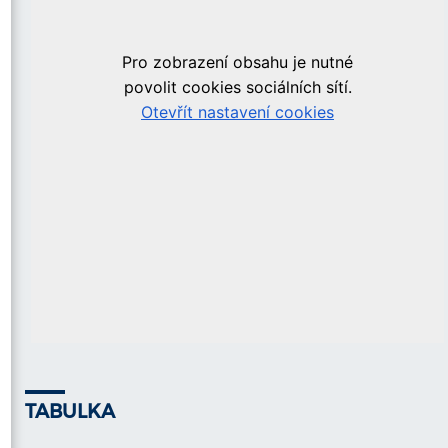
TABULKA