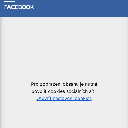
FACEBOOK